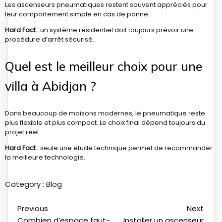
Les ascenseurs pneumatiques restent souvent appréciés pour
leur comportement simple en cas de panne.
Hard Fact :
un système résidentiel doit toujours prévoir une
procédure d’arrêt sécurisé.
Quel est le meilleur choix pour une
villa à Abidjan ?
Dans beaucoup de maisons modernes, le pneumatique reste
plus flexible et plus compact. Le choix final dépend toujours du
projet réel.
Hard Fact :
seule une étude technique permet de recommander
la meilleure technologie.
Category :
Blog
Previous
Next
Combien d’espace faut-
Installer un ascenseur