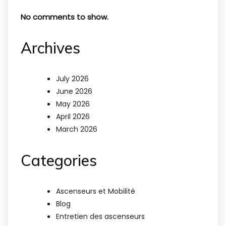
No comments to show.
Archives
July 2026
June 2026
May 2026
April 2026
March 2026
Categories
Ascenseurs et Mobilité
Blog
Entretien des ascenseurs