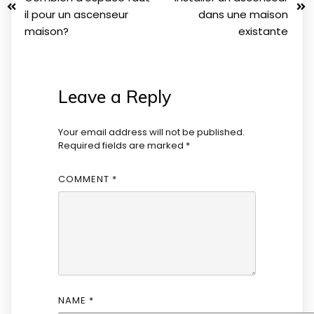
il pour un ascenseur
dans une maison
maison?
existante
Leave a Reply
Your email address will not be published.
Required fields are marked
*
COMMENT
*
NAME
*