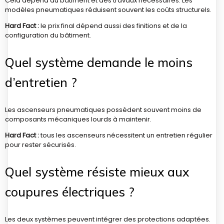
Cela dépend du bâtiment et des travaux nécessaires. Les
modèles pneumatiques réduisent souvent les coûts structurels.
Hard Fact :
le prix final dépend aussi des finitions et de la
configuration du bâtiment.
Quel système demande le moins
d’entretien ?
Les ascenseurs pneumatiques possèdent souvent moins de
composants mécaniques lourds à maintenir.
Hard Fact :
tous les ascenseurs nécessitent un entretien régulier
pour rester sécurisés.
Quel système résiste mieux aux
coupures électriques ?
Les deux systèmes peuvent intégrer des protections adaptées.