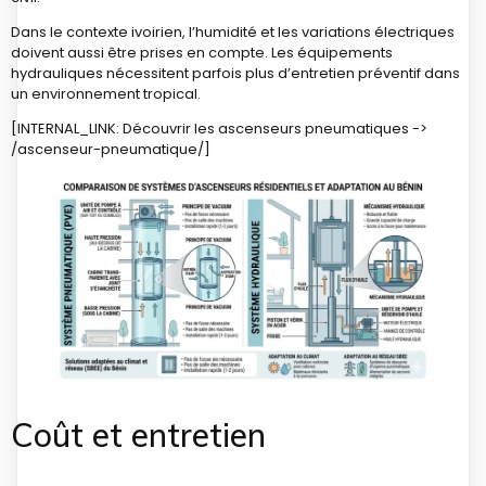
Dans le contexte ivoirien, l’humidité et les variations électriques
doivent aussi être prises en compte. Les équipements
hydrauliques nécessitent parfois plus d’entretien préventif dans
un environnement tropical.
[INTERNAL_LINK: Découvrir les ascenseurs pneumatiques ->
/ascenseur-pneumatique/]
Coût et entretien