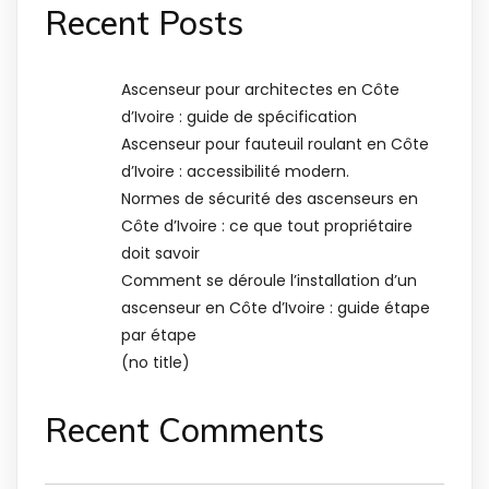
Recent Posts
Ascenseur pour architectes en Côte
d’Ivoire : guide de spécification
Ascenseur pour fauteuil roulant en Côte
d’Ivoire : accessibilité modern.
Normes de sécurité des ascenseurs en
Côte d’Ivoire : ce que tout propriétaire
doit savoir
Comment se déroule l’installation d’un
ascenseur en Côte d’Ivoire : guide étape
par étape
(no title)
Recent Comments