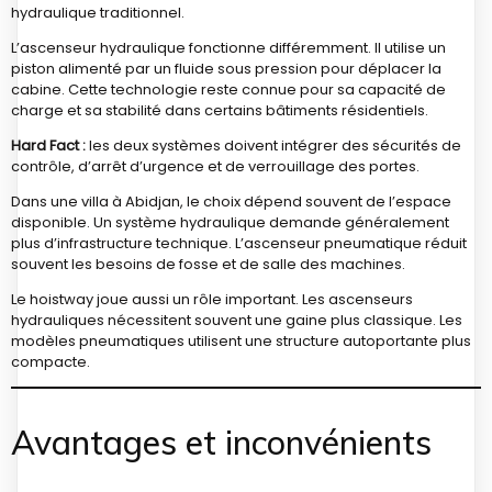
hydraulique traditionnel.
L’ascenseur hydraulique fonctionne différemment. Il utilise un
piston alimenté par un fluide sous pression pour déplacer la
cabine. Cette technologie reste connue pour sa capacité de
charge et sa stabilité dans certains bâtiments résidentiels.
Hard Fact :
les deux systèmes doivent intégrer des sécurités de
contrôle, d’arrêt d’urgence et de verrouillage des portes.
Dans une villa à Abidjan, le choix dépend souvent de l’espace
disponible. Un système hydraulique demande généralement
plus d’infrastructure technique. L’ascenseur pneumatique réduit
souvent les besoins de fosse et de salle des machines.
Le hoistway joue aussi un rôle important. Les ascenseurs
hydrauliques nécessitent souvent une gaine plus classique. Les
modèles pneumatiques utilisent une structure autoportante plus
compacte.
Avantages et inconvénients