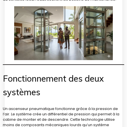
Fonctionnement des deux
systèmes
Un ascenseur pneumatique fonctionne grâce à la pression de
l’air. Le système crée un différentiel de pression qui permet à la
cabine de monter et de descendre. Cette technologie utilise
moins de composants mécaniques lourds qu’un système