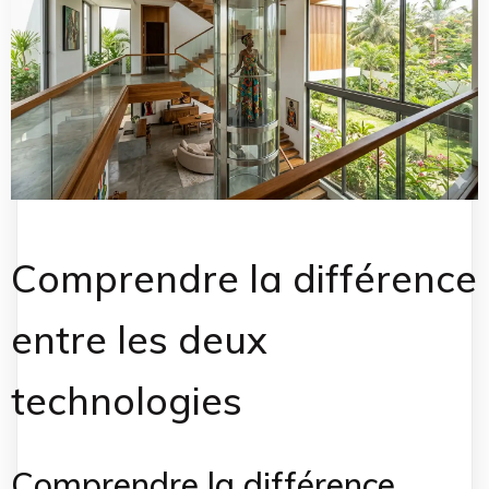
Comprendre la différence
entre les deux
technologies
Comprendre la différence