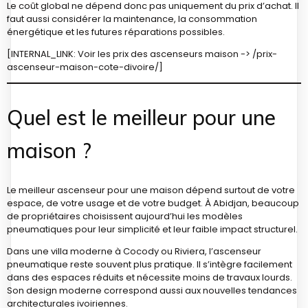
Le coût global ne dépend donc pas uniquement du prix d’achat. Il
faut aussi considérer la maintenance, la consommation
énergétique et les futures réparations possibles.
[INTERNAL_LINK: Voir les prix des ascenseurs maison -> /prix-
ascenseur-maison-cote-divoire/]
Quel est le meilleur pour une
maison ?
Le meilleur ascenseur pour une maison dépend surtout de votre
espace, de votre usage et de votre budget. À Abidjan, beaucoup
de propriétaires choisissent aujourd’hui les modèles
pneumatiques pour leur simplicité et leur faible impact structurel.
Dans une villa moderne à Cocody ou Riviera, l’ascenseur
pneumatique reste souvent plus pratique. Il s’intègre facilement
dans des espaces réduits et nécessite moins de travaux lourds.
Son design moderne correspond aussi aux nouvelles tendances
architecturales ivoiriennes.