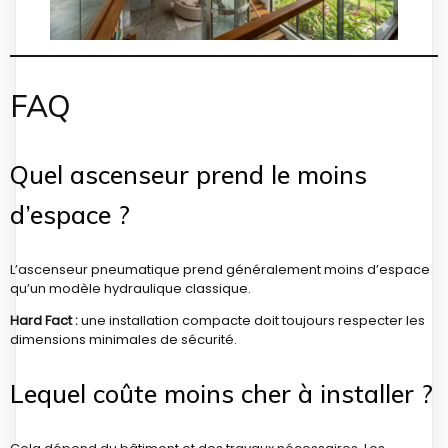
FAQ
Quel ascenseur prend le moins
d’espace ?
L’ascenseur pneumatique prend généralement moins d’espace
qu’un modèle hydraulique classique.
Hard Fact :
une installation compacte doit toujours respecter les
dimensions minimales de sécurité.
Lequel coûte moins cher à installer ?