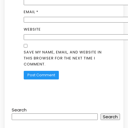
EMAIL
*
WEBSITE
SAVE MY NAME, EMAIL, AND WEBSITE IN
THIS BROWSER FOR THE NEXT TIME I
COMMENT.
Search
Search