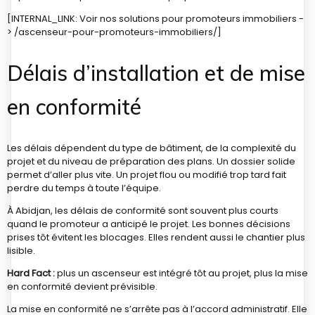
[INTERNAL_LINK: Voir nos solutions pour promoteurs immobiliers -
> /ascenseur-pour-promoteurs-immobiliers/]
Délais d’installation et de mise
en conformité
Les délais dépendent du type de bâtiment, de la complexité du
projet et du niveau de préparation des plans. Un dossier solide
permet d’aller plus vite. Un projet flou ou modifié trop tard fait
perdre du temps à toute l’équipe.
À Abidjan, les délais de conformité sont souvent plus courts
quand le promoteur a anticipé le projet. Les bonnes décisions
prises tôt évitent les blocages. Elles rendent aussi le chantier plus
lisible.
Hard Fact :
plus un ascenseur est intégré tôt au projet, plus la mise
en conformité devient prévisible.
La mise en conformité ne s’arrête pas à l’accord administratif. Elle