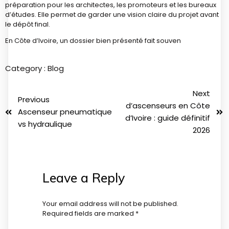
préparation pour les architectes, les promoteurs et les bureaux
d’études. Elle permet de garder une vision claire du projet avant
le dépôt final.
En Côte d’Ivoire, un dossier bien présenté fait souven
Category :
Blog
Next
Previous
d’ascenseurs en Côte
Ascenseur pneumatique
d’Ivoire : guide définitif
vs hydraulique
2026
Leave a Reply
Your email address will not be published.
Required fields are marked
*