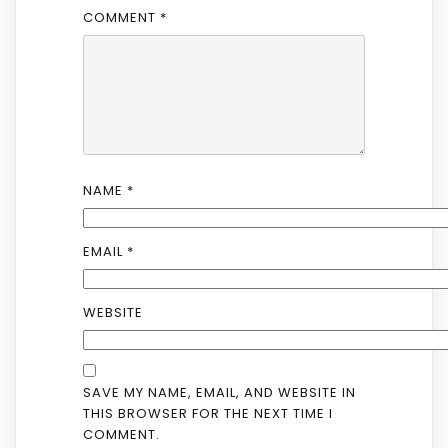
COMMENT
*
NAME
*
EMAIL
*
WEBSITE
SAVE MY NAME, EMAIL, AND WEBSITE IN
THIS BROWSER FOR THE NEXT TIME I
COMMENT.