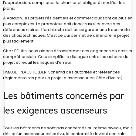
l’approbation, compliquer le chantier et obliger à modifier les
plans.
À Abidjan, les projets résidentiels et commerciaux sont de plus en
plus complexes. Le promoteur doit donc travailler avec des
références claires. L’architecte doit aussi garder une trace nette
des choix techniques. C’est ce qui permet de défendre le projet
plus facilement.
Chez PE Lifts, nous aidons à transformer ces exigences en dossier
compréhensible. Cela simplifie le dialogue entre les acteurs du
projet et réduit les risques d’erreur.
[IMAGE_PLACEHOLDER: Schéma des autorités et références
réglementaires pour un projet d’ascenseur en Côte d’Ivoire]
Les bâtiments concernés par
les exigences ascenseurs
Tous les bâtiments ne sont pas concernés au même niveau, mais
dès qu’un ascenseur est prévu, la conformité devient centrale.