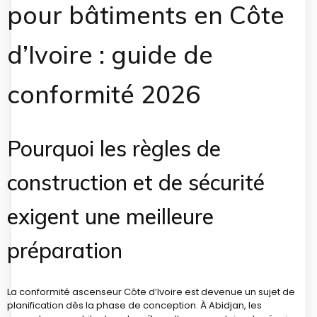
pour bâtiments en Côte
d’Ivoire : guide de
conformité 2026
Pourquoi les règles de
construction et de sécurité
exigent une meilleure
préparation
La conformité ascenseur Côte d’Ivoire est devenue un sujet de
planification dès la phase de conception. À Abidjan, les