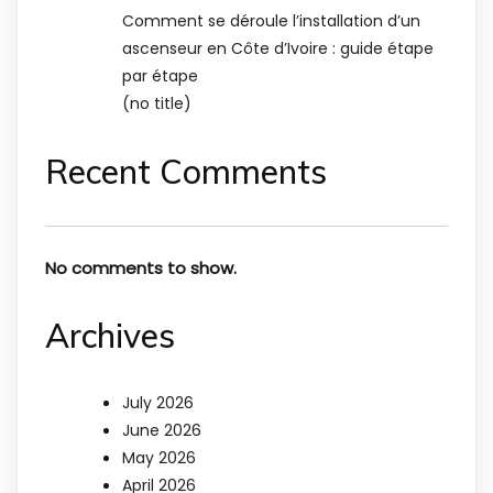
Comment se déroule l’installation d’un
ascenseur en Côte d’Ivoire : guide étape
par étape
(no title)
Recent Comments
No comments to show.
Archives
July 2026
June 2026
May 2026
April 2026