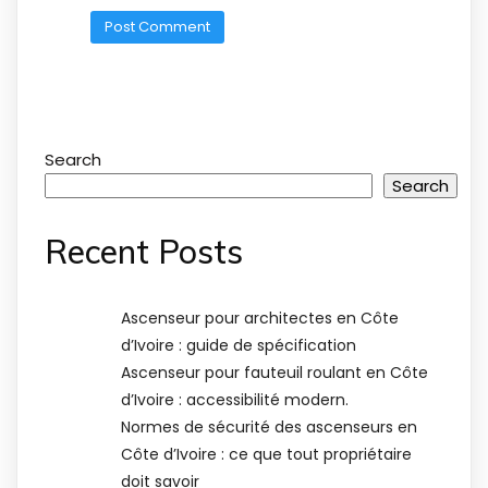
Search
Search
Recent Posts
Ascenseur pour architectes en Côte
d’Ivoire : guide de spécification
Ascenseur pour fauteuil roulant en Côte
d’Ivoire : accessibilité modern.
Normes de sécurité des ascenseurs en
Côte d’Ivoire : ce que tout propriétaire
doit savoir