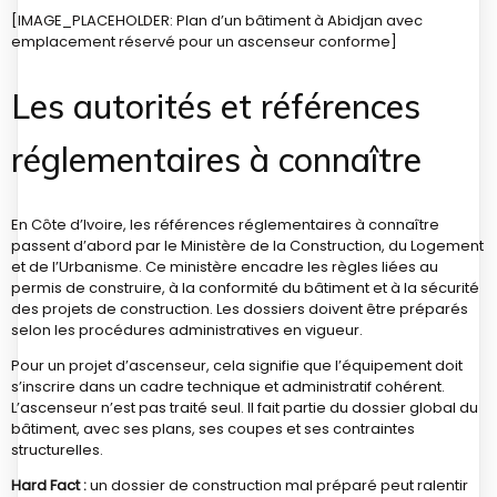
[IMAGE_PLACEHOLDER: Plan d’un bâtiment à Abidjan avec
emplacement réservé pour un ascenseur conforme]
Les autorités et références
réglementaires à connaître
En Côte d’Ivoire, les références réglementaires à connaître
passent d’abord par le Ministère de la Construction, du Logement
et de l’Urbanisme. Ce ministère encadre les règles liées au
permis de construire, à la conformité du bâtiment et à la sécurité
des projets de construction. Les dossiers doivent être préparés
selon les procédures administratives en vigueur.
Pour un projet d’ascenseur, cela signifie que l’équipement doit
s’inscrire dans un cadre technique et administratif cohérent.
L’ascenseur n’est pas traité seul. Il fait partie du dossier global du
bâtiment, avec ses plans, ses coupes et ses contraintes
structurelles.
Hard Fact :
un dossier de construction mal préparé peut ralentir