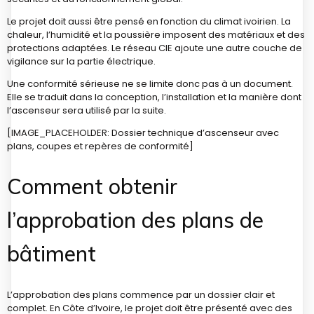
Le projet doit aussi être pensé en fonction du climat ivoirien. La
chaleur, l’humidité et la poussière imposent des matériaux et des
protections adaptées. Le réseau CIE ajoute une autre couche de
vigilance sur la partie électrique.
Une conformité sérieuse ne se limite donc pas à un document.
Elle se traduit dans la conception, l’installation et la manière dont
l’ascenseur sera utilisé par la suite.
[IMAGE_PLACEHOLDER: Dossier technique d’ascenseur avec
plans, coupes et repères de conformité]
Comment obtenir
l’approbation des plans de
bâtiment
L’approbation des plans commence par un dossier clair et
complet. En Côte d’Ivoire, le projet doit être présenté avec des