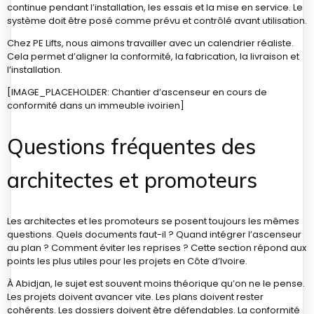
continue pendant l’installation, les essais et la mise en service. Le
système doit être posé comme prévu et contrôlé avant utilisation.
Chez PE Lifts, nous aimons travailler avec un calendrier réaliste.
Cela permet d’aligner la conformité, la fabrication, la livraison et
l’installation.
[IMAGE_PLACEHOLDER: Chantier d’ascenseur en cours de
conformité dans un immeuble ivoirien]
Questions fréquentes des
architectes et promoteurs
Les architectes et les promoteurs se posent toujours les mêmes
questions. Quels documents faut-il ? Quand intégrer l’ascenseur
au plan ? Comment éviter les reprises ? Cette section répond aux
points les plus utiles pour les projets en Côte d’Ivoire.
À Abidjan, le sujet est souvent moins théorique qu’on ne le pense.
Les projets doivent avancer vite. Les plans doivent rester
cohérents. Les dossiers doivent être défendables. La conformité