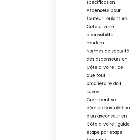
spécification
Ascenseur pour
fauteuil roulant en
Côte d’Ivoire :
accessibilité
modern.
Normes de sécurité
des ascenseurs en
Côte d’Ivoire : ce
que tout
propriétaire doit
savoir
Comment se
déroule l’installation
d’un ascenseur en
Côte d’Ivoire : guide
étape par étape