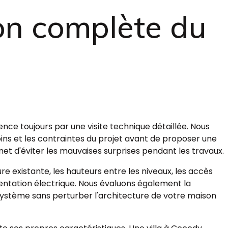
ion complète du
ence toujours par une visite technique détaillée. Nous
ins et les contraintes du projet avant de proposer une
et d'éviter les mauvaises surprises pendant les travaux.
re existante, les hauteurs entre les niveaux, les accès
imentation électrique. Nous évaluons également la
 système sans perturber l'architecture de votre maison