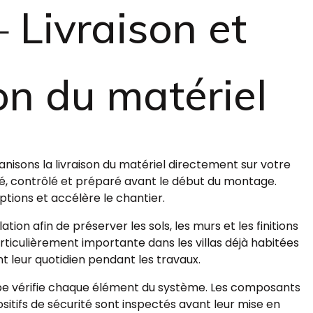
 Livraison et
on du matériel
anisons la livraison du matériel directement sur votre
ié, contrôlé et préparé avant le début du montage.
uptions et accélère le chantier.
ion afin de préserver les sols, les murs et les finitions
rticulièrement importante dans les villas déjà habitées
t leur quotidien pendant les travaux.
uipe vérifie chaque élément du système. Les composants
sitifs de sécurité sont inspectés avant leur mise en