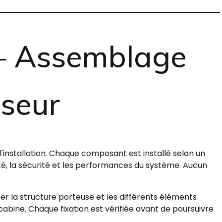
— Assemblage
nseur
'installation. Chaque composant est installé selon un
lité, la sécurité et les performances du système. Aucun
r la structure porteuse et les différents éléments
abine. Chaque fixation est vérifiée avant de poursuivre