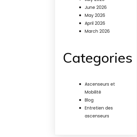
June 2026
May 2026
April 2026
March 2026
Categories
Ascenseurs et
Mobilité
Blog
Entretien des
ascenseurs