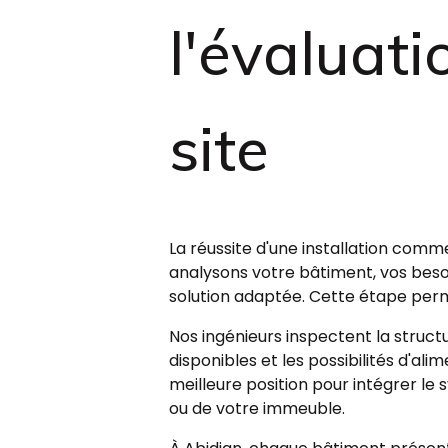
l'évaluat
site
La réussite d'une installation comm
analysons votre bâtiment, vos beso
solution adaptée. Cette étape perm
Nos ingénieurs inspectent la structu
disponibles et les possibilités d'al
meilleure position pour intégrer le
ou de votre immeuble.